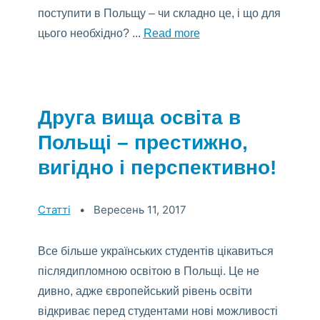
поступити в Польщу – чи складно це, і що для
цього необхідно? ...
Read more
Друга вища освіта в
Польщі – престижно,
вигідно і перспективно!
>Categories:
Статті
Вересень 11, 2017
Все більше українських студентів цікавиться
післядипломною освітою в Польщі. Це не
дивно, адже європейський рівень освіти
відкриває перед студентами нові можливості